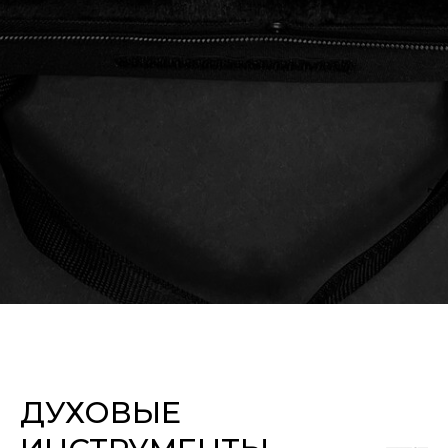
ДУХОВЫЕ