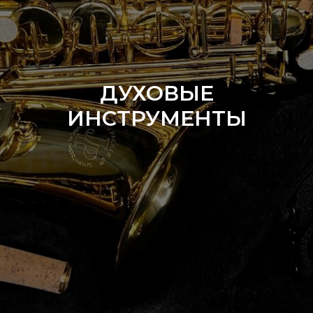
ДУХОВЫЕ
ИНСТРУМЕНТЫ