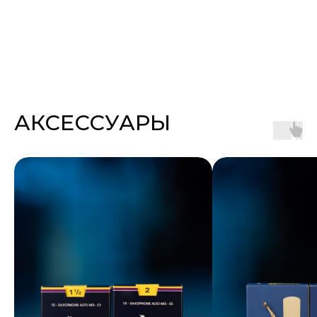
АКСЕССУАРЫ