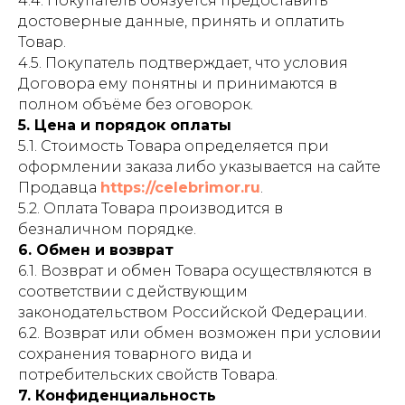
4.4. Покупатель обязуется предоставить
достоверные данные, принять и оплатить
Товар.
4.5. Покупатель подтверждает, что условия
Договора ему понятны и принимаются в
полном объёме без оговорок.
5. Цена и порядок оплаты
5.1. Стоимость Товара определяется при
оформлении заказа либо указывается на сайте
Продавца
https://celebrimor.ru
.
5.2. Оплата Товара производится в
безналичном порядке.
6. Обмен и возврат
6.1. Возврат и обмен Товара осуществляются в
соответствии с действующим
законодательством Российской Федерации.
6.2. Возврат или обмен возможен при условии
сохранения товарного вида и
потребительских свойств Товара.
7. Конфиденциальность