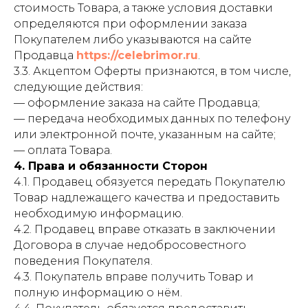
стоимость Товара, а также условия доставки
определяются при оформлении заказа
Покупателем либо указываются на сайте
Продавца
https://celebrimor.ru
.
3.3. Акцептом Оферты признаются, в том числе,
следующие действия:
— оформление заказа на сайте Продавца;
— передача необходимых данных по телефону
или электронной почте, указанным на сайте;
— оплата Товара.
4. Права и обязанности Сторон
4.1. Продавец обязуется передать Покупателю
Товар надлежащего качества и предоставить
необходимую информацию.
4.2. Продавец вправе отказать в заключении
Договора в случае недобросовестного
поведения Покупателя.
4.3. Покупатель вправе получить Товар и
полную информацию о нём.