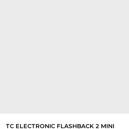
TC ELECTRONIC FLASHBACK 2 MINI