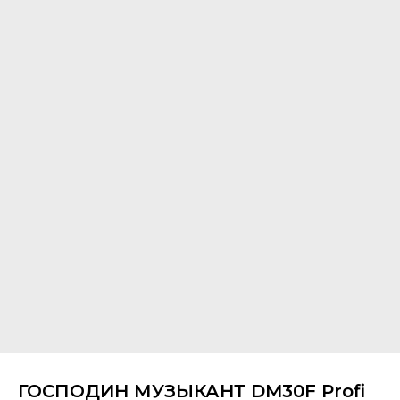
ГОСПОДИН МУЗЫКАНТ DM30F Profi