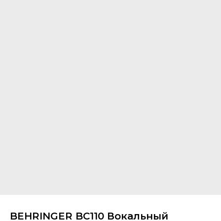
BEHRINGER BC110 Вокальный