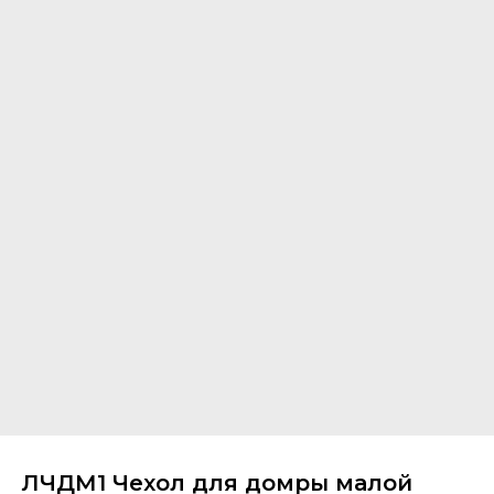
ЛЧДМ1 Чехол для домры малой