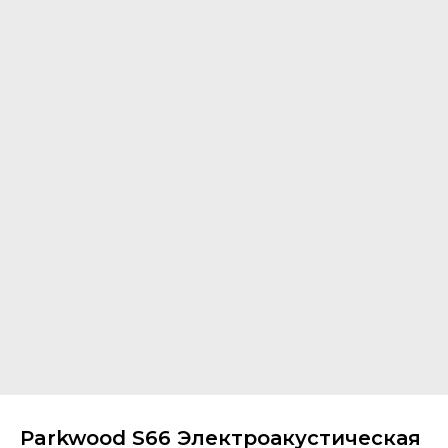
Parkwood S66 Электроакустическая