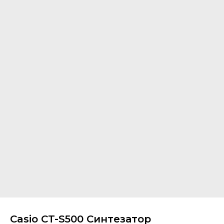
Casio CT-S500 Синтезатор