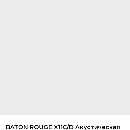
BATON ROUGE X11C/D Акустическая