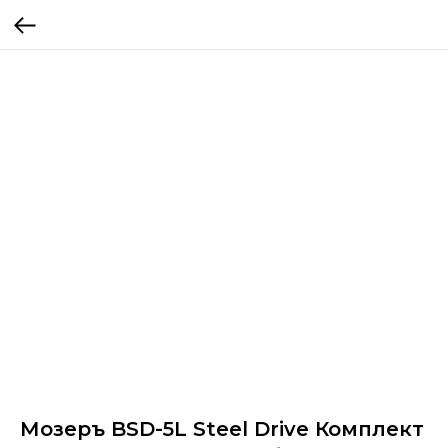
Мозеръ BSD-5L Steel Drive Комплект