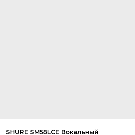
SHURE SM58LCE Вокальный