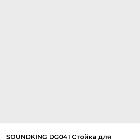
SOUNDKING DG041 Стойка для