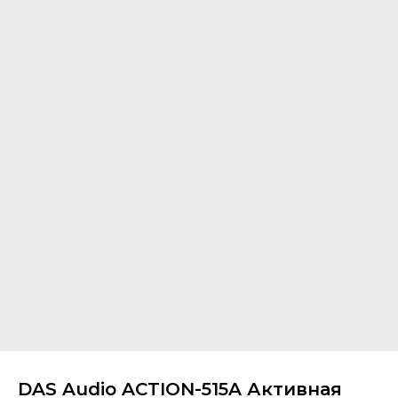
DAS Audio ACTION-515A Активная