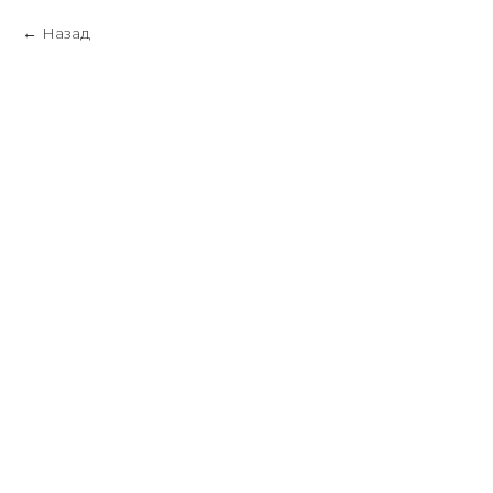
Назад