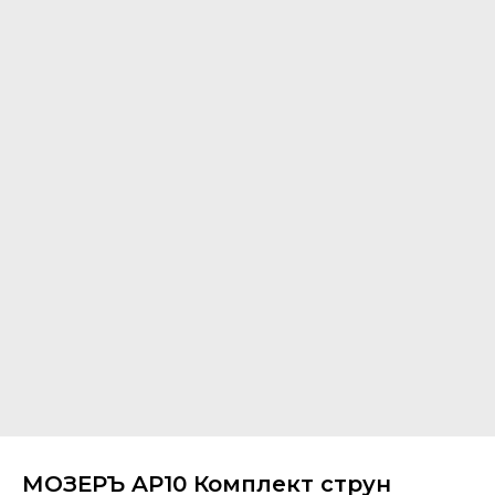
МОЗЕРЪ AP10 Комплект струн