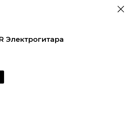
 R Электрогитара