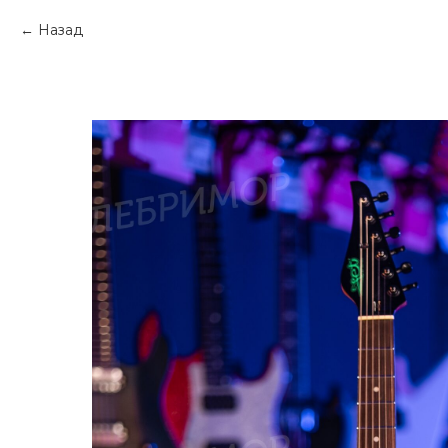
Назад