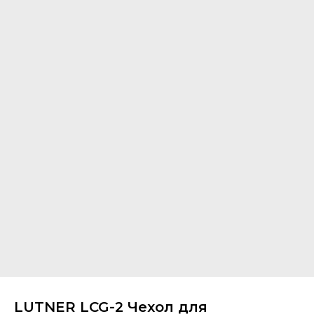
LUTNER LCG-2 Чехол для