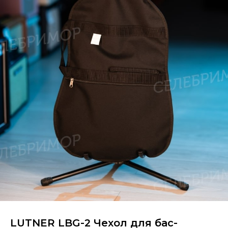
LUTNER LBG-2 Чехол для бас-