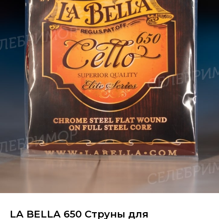
LA BELLA 650 Струны для