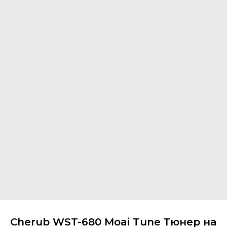
Cherub WST-680 Moai Tune Тюнер на