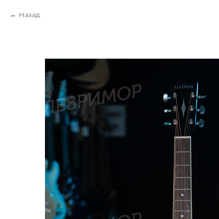
Назад