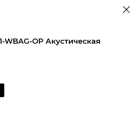
-WBAG-OP Акустическая