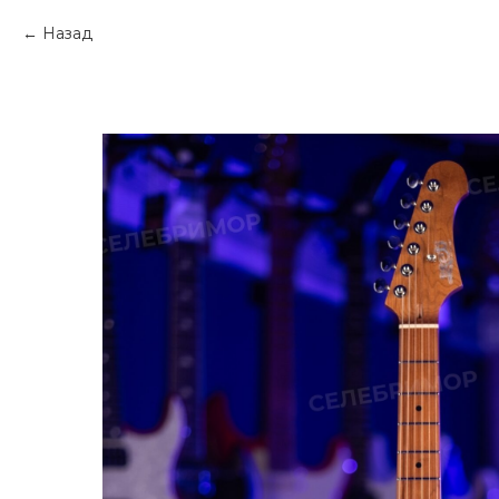
Назад