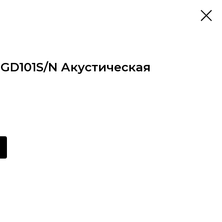
GD101S/N Акустическая