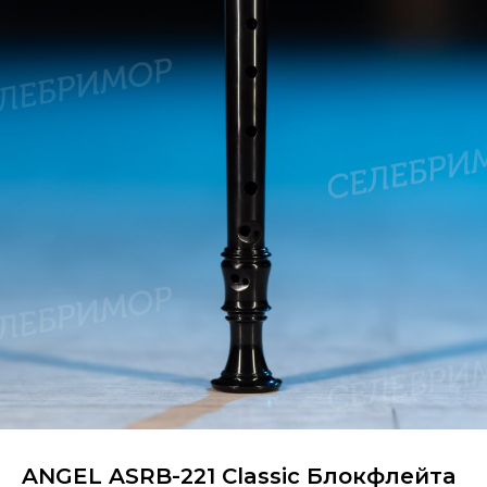
ANGEL ASRB-221 Classic Блокфлейта