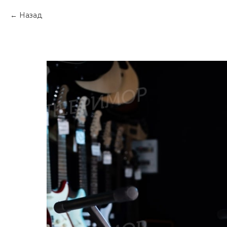
Назад