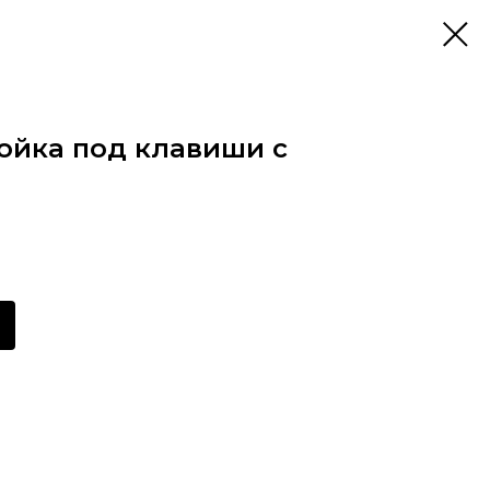
тойка под клавиши с