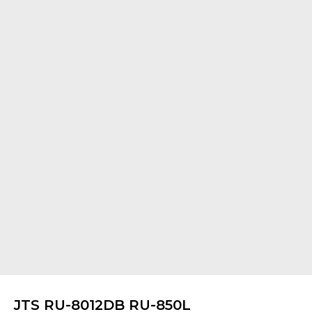
JTS RU-8012DB RU-850L