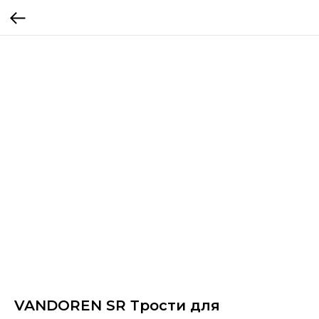
VANDOREN SR Трости для