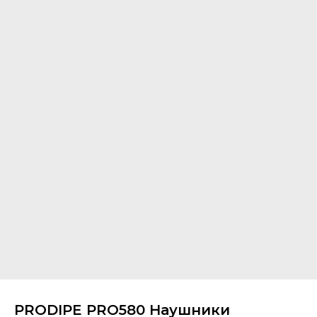
PRODIPE PRO580 Наушники