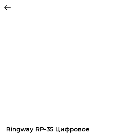
Ringway RP-35 Цифровое