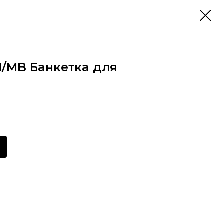
51/MB Банкетка для