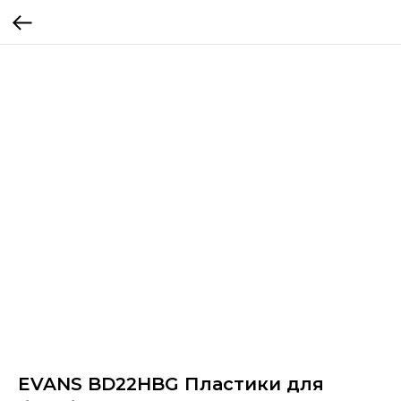
EVANS BD22HBG Пластики для